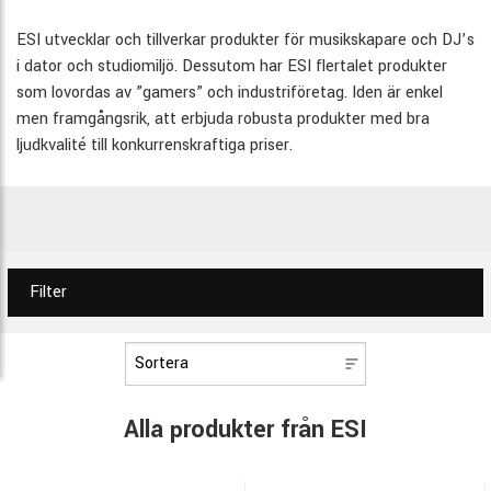
ESI utvecklar och tillverkar produkter för musikskapare och DJ’s
i dator och studiomiljö. Dessutom har ESI flertalet produkter
som lovordas av ”gamers” och industriföretag. Iden är enkel
men framgångsrik, att erbjuda robusta produkter med bra
ljudkvalité till konkurrenskraftiga priser.
Filter
Alla produkter från ESI