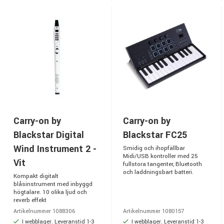
Carry-on by
Carry-on by
Blackstar Digital
Blackstar FC25
Wind Instrument 2 -
Smidig och ihopfällbar
Midi/USB kontroller med 25
Vit
fullstora tangenter, Bluetooth
och laddningsbart batteri.
Kompakt digitalt
blåsinstrument med inbyggd
högtalare. 10 olika ljud och
reverb effekt
Artikelnummer 1088306
Artikelnummer 1080157
I webblager. Leveranstid 1-3
I webblager. Leveranstid 1-3