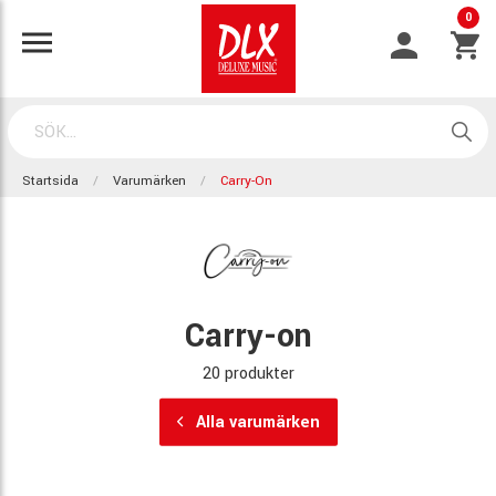
0
Startsida
Varumärken
Carry-On
Carry-on
20 produkter
Alla varumärken