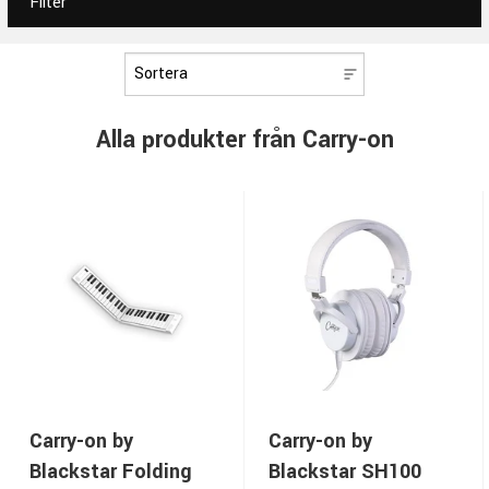
Filter
Alla produkter från Carry-on
Carry-on by
Carry-on by
Blackstar Folding
Blackstar SH100