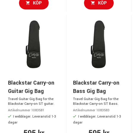
KÖP
KÖP
Blackstar Carry-on
Blackstar Carry-on
Guitar Gig Bag
Bass Gig Bag
Travel Guitar Gig Bag for the
Travel Guitar Gig Bag for the
Blackstar Carry-on ST guitar.
Blackstar Carry-on ST Bass.
Artikelnummer 1083581
Artikelnummer 1083583
I webblager. Leveranstid 1-3
I webblager. Leveranstid 1-3
dagar
dagar