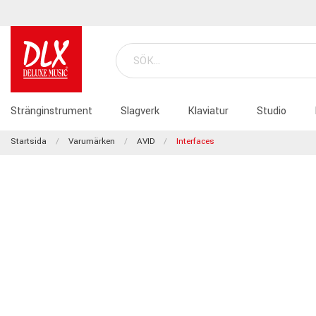
Stränginstrument
Slagverk
Klaviatur
Studio
Startsida
Varumärken
AVID
Interfaces