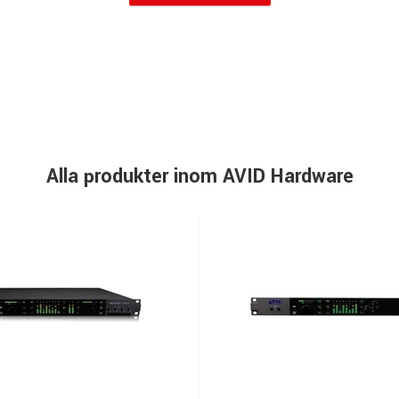
Alla produkter inom AVID Hardware