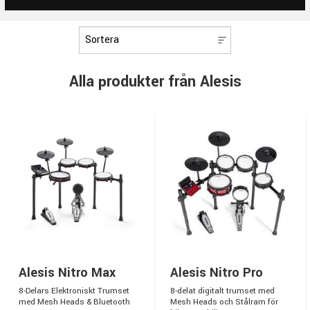
Alla produkter från Alesis
Alesis Nitro Max
Alesis Nitro Pro
8-Delars Elektroniskt Trumset
8-delat digitalt trumset med
med Mesh Heads & Bluetooth
Mesh Heads och Stålram för