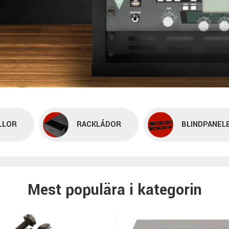
LLOR
RACKLÅDOR
BLINDPANEL
Mest populära i kategorin