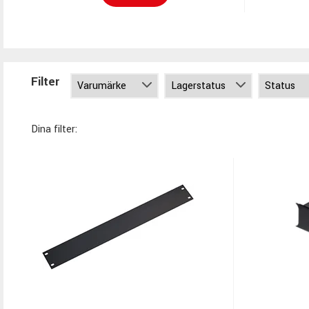
Filter
Dina filter: