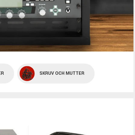
ER
SKRUV OCH MUTTER