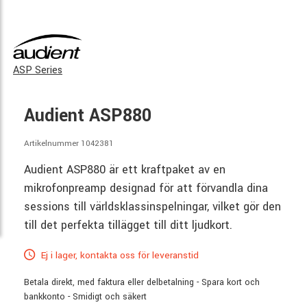
ASP Series
Audient ASP880
Artikelnummer 1042381
Audient ASP880 är ett kraftpaket av en
mikrofonpreamp designad för att förvandla dina
sessions till världsklassinspelningar, vilket gör den
till det perfekta tillägget till ditt ljudkort.
Ej i lager, kontakta oss för leveranstid
Betala direkt, med faktura eller delbetalning - Spara kort och
bankkonto - Smidigt och säkert