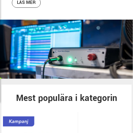
LÄS MER
Mest populära i kategorin