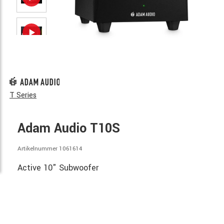
T Series
Adam Audio T10S
Artikelnummer 1061614
Active 10" Subwoofer