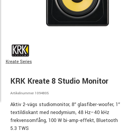
Kreate Series
KRK Kreate 8 Studio Monitor
Artikelnummer 1094805
Aktiv 2-vägs studiomonitor, 8″ glasfiber-woofer, 1″
textildiskant med neodymium, 48 Hz–40 kHz
frekvensomfång, 100 W bi-amp-effekt, Bluetooth
5.3 TWS