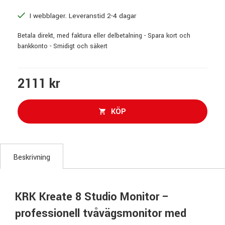
I webblager. Leveranstid 2-4 dagar
Betala direkt, med faktura eller delbetalning - Spara kort och
bankkonto - Smidigt och säkert
2111 kr
KÖP
Beskrivning
KRK Kreate 8 Studio Monitor –
professionell tvåvägsmonitor med