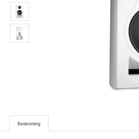
Beskrivning