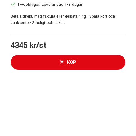
I webblager. Leveranstid 1-3 dagar
Betala direkt, med faktura eller delbetalning - Spara kort och
bankkonto - Smidigt och säkert
4345 kr/st
KÖP