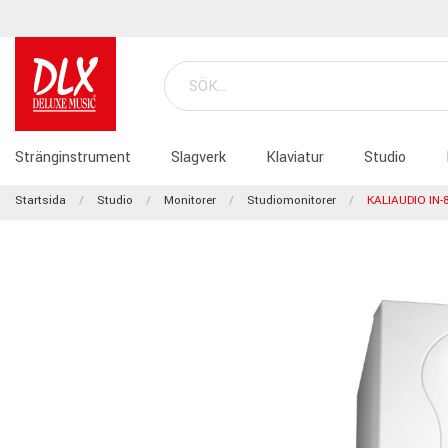
Stränginstrument
Slagverk
Klaviatur
Studio
Startsida
Studio
Monitorer
Studiomonitorer
KALIAUDIO IN-