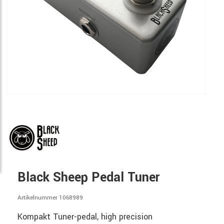
Black Sheep Pedal Tuner
Artikelnummer 1068989
Kompakt Tuner-pedal, high precision