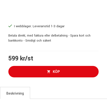
I webblager. Leveranstid 1-3 dagar
Betala direkt, med faktura eller delbetalning - Spara kort och
bankkonto - Smidigt och säkert
599 kr/st
KÖP
Beskrivning