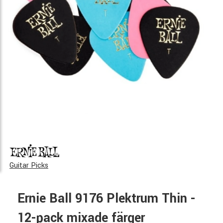
Guitar Picks
Ernie Ball 9176 Plektrum Thin -
12-pack mixade färger