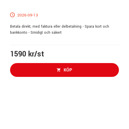
2026-09-13
Betala direkt, med faktura eller delbetalning - Spara kort och
bankkonto - Smidigt och säkert
1590 kr/st
KÖP