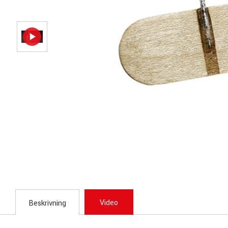
Video
Beskrivning