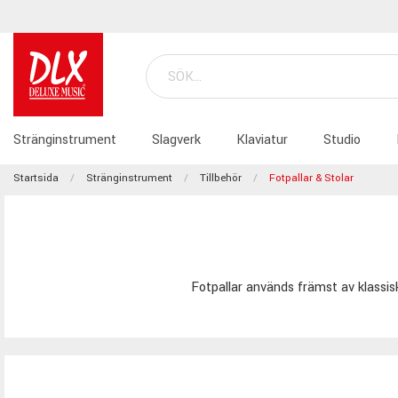
Stränginstrument
Slagverk
Klaviatur
Studio
Startsida
Stränginstrument
Tillbehör
Fotpallar & Stolar
Fotpallar används främst av klassiska