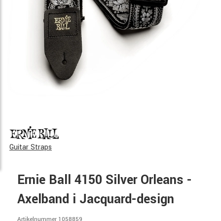
Guitar Straps
Ernie Ball 4150 Silver Orleans -
Axelband i Jacquard-design
Artikelnummer 1058859