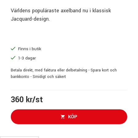
Världens populäraste axelband nu i klassisk
Jacquard-design.
Finns i butik
1-3 dagar
Betala direkt, med faktura eller delbetalning - Spara kort och
bankkonto - Smidigt och säkert
360 kr/st
KÖP