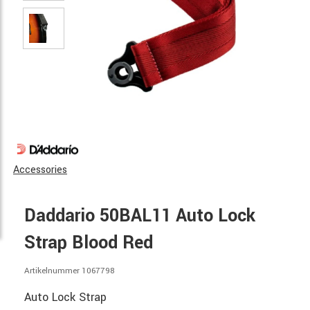
Accessories
Daddario 50BAL11 Auto Lock
Strap Blood Red
Artikelnummer 1067798
Auto Lock Strap