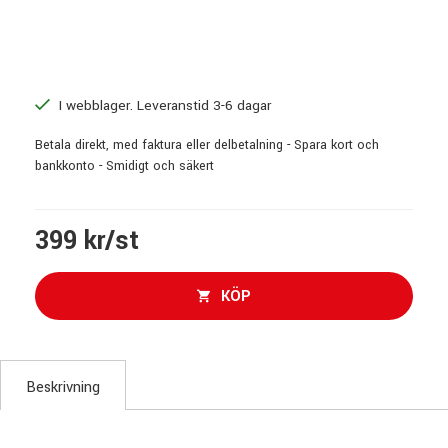
I webblager. Leveranstid 3-6 dagar
Betala direkt, med faktura eller delbetalning - Spara kort och
bankkonto - Smidigt och säkert
399 kr/st
KÖP
Beskrivning