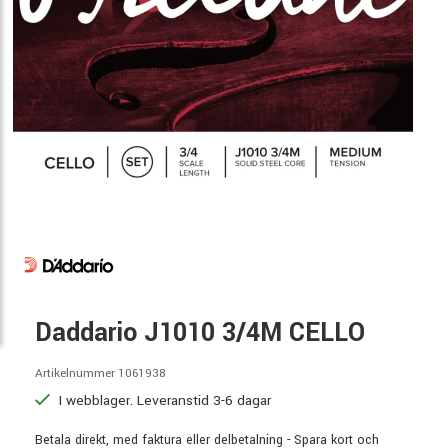
Daddario J1010 3/4M CELLO
Artikelnummer 1061938
I webblager. Leveranstid 3-6 dagar
Betala direkt, med faktura eller delbetalning - Spara kort och