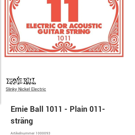
Slinky Nickel Electric
Ernie Ball 1011 - Plain 011-
sträng
Artikelnummer 1000093