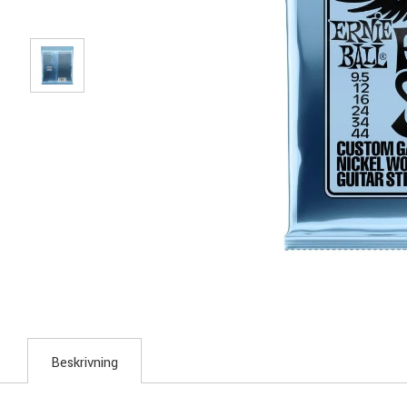
Beskrivning