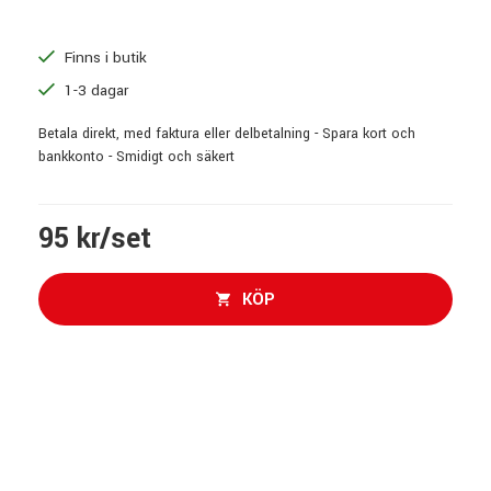
Finns i butik
1-3 dagar
Betala direkt, med faktura eller delbetalning - Spara kort och
bankkonto - Smidigt och säkert
95 kr/set
KÖP