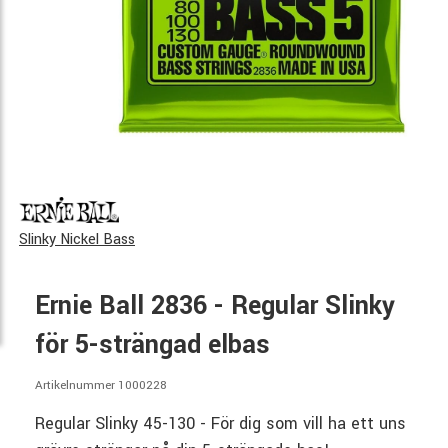
Slinky Nickel Bass
Ernie Ball 2836 - Regular Slinky
för 5-strängad elbas
Artikelnummer 1000228
Regular Slinky 45-130 - För dig som vill ha ett uns