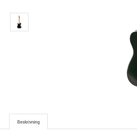
Beskrivning