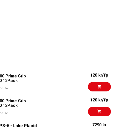
120 kr/fp
00 Prime Grip
0 12Pack
58167
120 kr/fp
00 Prime Grip
0 12Pack
58168
7290 kr
 PS-6 - Lake Placid