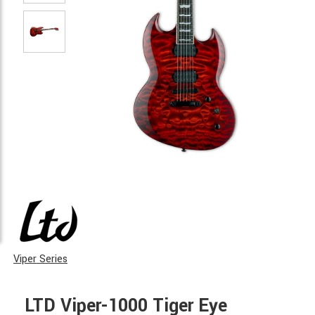
Viper Series
LTD Viper-1000 Tiger Eye