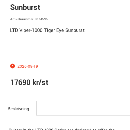
Sunburst
Artikelnummer 1074595
LTD Viper-1000 Tiger Eye Sunburst
2026-09-19
17690 kr/st
Beskrivning