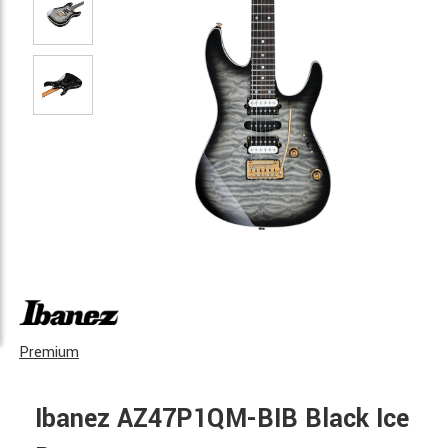
Premium
Ibanez AZ47P1QM-BIB Black Ice