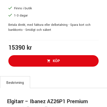
Finns i butik
1-3 dagar
Betala direkt, med faktura eller delbetalning - Spara kort och
bankkonto - Smidigt och säkert
15390 kr
KÖP
Beskrivning
Elgitarr – Ibanez AZ26P1 Premium