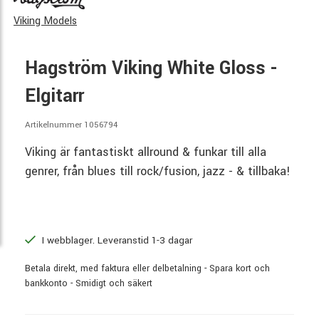
Viking Models
Hagström Viking White Gloss -
Elgitarr
Artikelnummer 1056794
Viking är fantastiskt allround & funkar till alla
genrer, från blues till rock/fusion, jazz - & tillbaka!
I webblager. Leveranstid 1-3 dagar
Betala direkt, med faktura eller delbetalning - Spara kort och
bankkonto - Smidigt och säkert