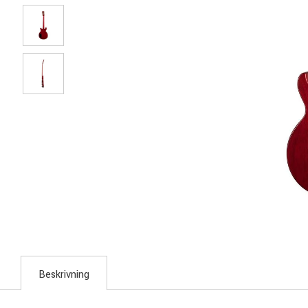
Beskrivning