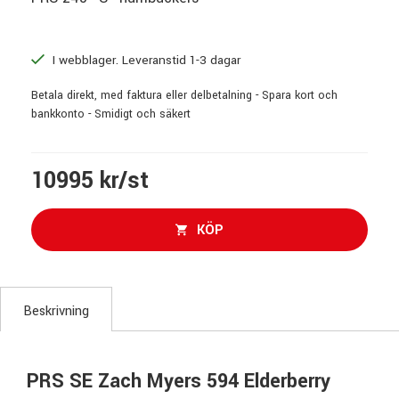
I webblager. Leveranstid 1-3 dagar
Betala direkt, med faktura eller delbetalning - Spara kort och
bankkonto - Smidigt och säkert
10995 kr/st
KÖP
Beskrivning
PRS SE Zach Myers 594 Elderberry