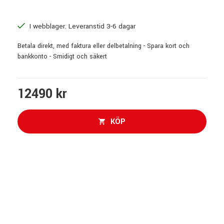
I webblager. Leveranstid 3-6 dagar
Betala direkt, med faktura eller delbetalning - Spara kort och
bankkonto - Smidigt och säkert
12490 kr
KÖP