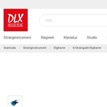
Stränginstrument
Slagverk
Klaviatur
Studio
Startsida
Stränginstrument
Elgitarrer
6-Strängade Elgitarrer