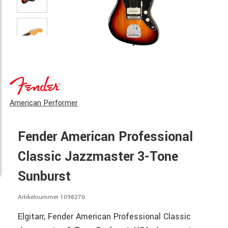
American Performer
Fender American Professional
Classic Jazzmaster 3-Tone
Sunburst
Artikelnummer 1098270
Elgitarr, Fender American Professional Classic