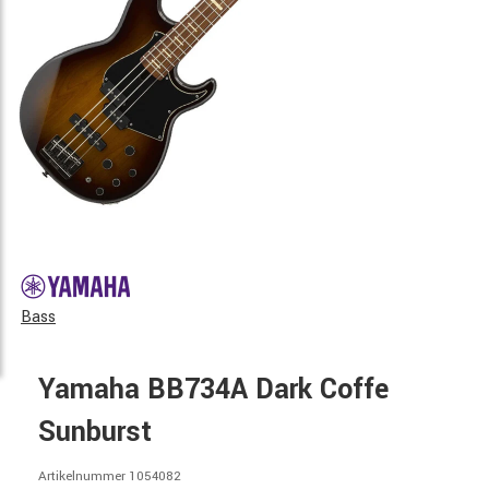
Bass
Yamaha BB734A Dark Coffe
Sunburst
Artikelnummer 1054082