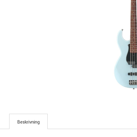
Beskrivning