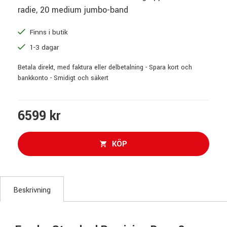
radie, 20 medium jumbo-band
Finns i butik
1-3 dagar
Betala direkt, med faktura eller delbetalning - Spara kort och
bankkonto - Smidigt och säkert
6599 kr
KÖP
Beskrivning