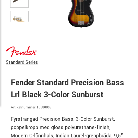
Standard Series
Fender Standard Precision Bass
Lrl Black 3-Color Sunburst
Artikelnummer 1089006
Fyrsträngad Precision Bass, 3-Color Sunburst,
poppelkropp med gloss polyurethane-finish,
Modern C-lönnhals, Indian Laurel-greppbräda, 9,5"