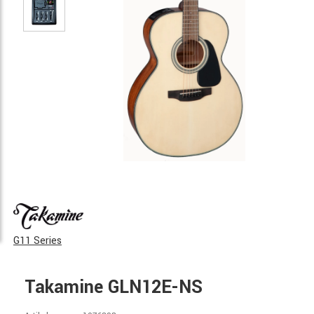
G11 Series
Takamine GLN12E-NS