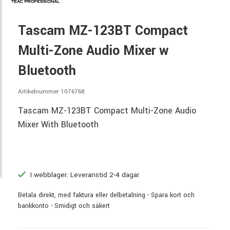
Tascam MZ-123BT Compact
Multi-Zone Audio Mixer w
Bluetooth
Artikelnummer 1076768
Tascam MZ-123BT Compact Multi-Zone Audio
Mixer With Bluetooth
I webblager. Leveranstid 2-4 dagar
Betala direkt, med faktura eller delbetalning - Spara kort och
bankkonto - Smidigt och säkert