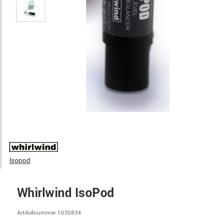
Isopod
Whirlwind IsoPod
Artikelnummer 1035834