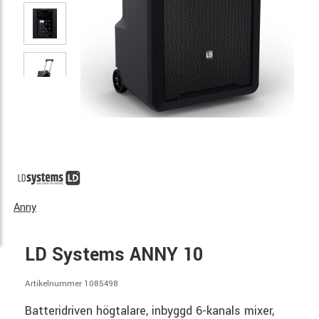
Anny
LD Systems ANNY 10
Artikelnummer 1085498
Batteridriven högtalare, inbyggd 6-kanals mixer,