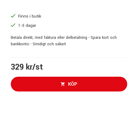
Finns i butik
1-3 dagar
Betala direkt, med faktura eller delbetalning - Spara kort och
bankkonto - Smidigt och säkert
329 kr/st
KÖP