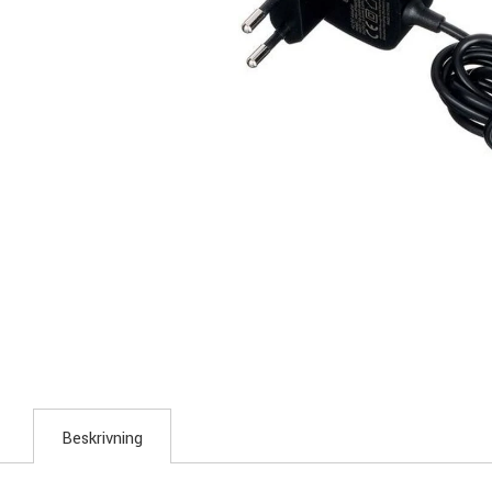
Beskrivning