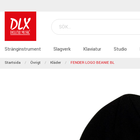
Stränginstrument
Slagverk
Klaviatur
Studio
Startsida
Övrigt
Kläder
FENDER LOGO BEANIE BL