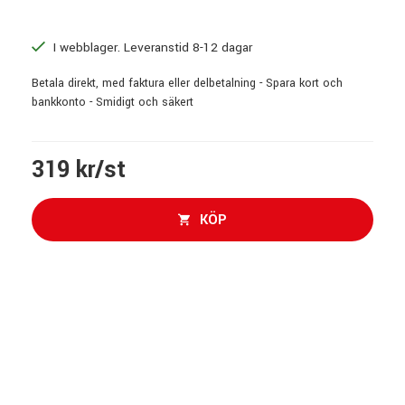
I webblager. Leveranstid 8-12 dagar
Betala direkt, med faktura eller delbetalning - Spara kort och
bankkonto - Smidigt och säkert
319 kr/st
KÖP