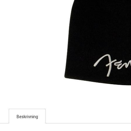
Beskrivning