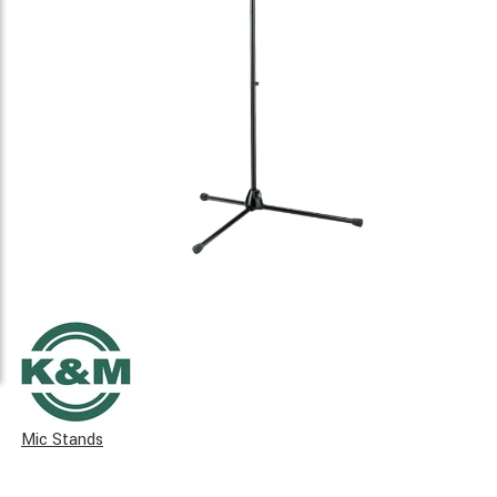
Mic Stands