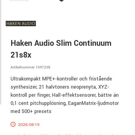
Haken Audio Slim Continuum
21s8x
Artikelnummer 1097238
Ultrakompakt MPE+-kontroller och fristående
synthesizer, 21 halvtoners neoprenyta, XYZ-
kontroll per finger, Hall-effektsensorer, bättre än
0,1 cent pitchupplösning, EaganMatrix-ljudmotor
med 500+ presets
2026-08-19