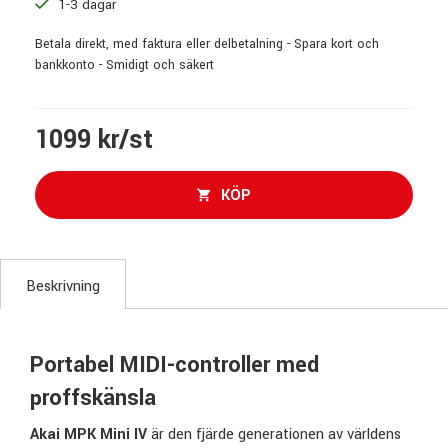
1-3 dagar
Betala direkt, med faktura eller delbetalning - Spara kort och
bankkonto - Smidigt och säkert
1099 kr/st
KÖP
Beskrivning
Portabel MIDI-controller med
proffskänsla
Akai MPK Mini IV
är den fjärde generationen av världens