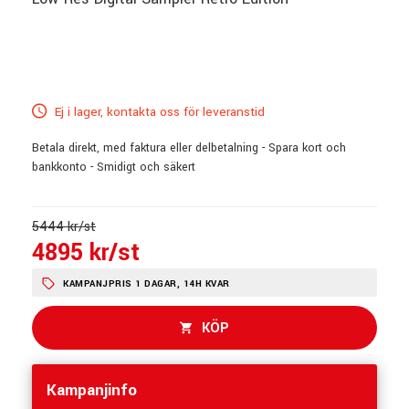
Ej i lager, kontakta oss för leveranstid
Betala direkt, med faktura eller delbetalning - Spara kort och
bankkonto - Smidigt och säkert
5444 kr/st
4895 kr/st
KAMPANJPRIS 1 DAGAR, 14H KVAR
KÖP
Kampanjinfo