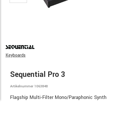
Keyboards
Sequential Pro 3
Artikelnummer 1063848
Flagship Multi-Filter Mono/Paraphonic Synth