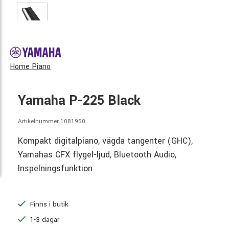
Home Piano
Yamaha P-225 Black
Artikelnummer 1081950
Kompakt digitalpiano, vägda tangenter (GHC),
Yamahas CFX flygel-ljud, Bluetooth Audio,
Inspelningsfunktion
Finns i butik
1-3 dagar