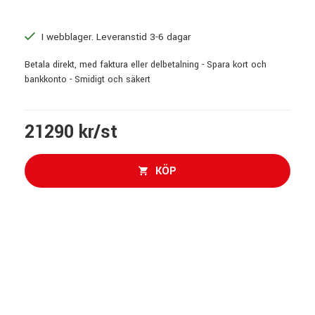
I webblager. Leveranstid 3-6 dagar
Betala direkt, med faktura eller delbetalning - Spara kort och
bankkonto - Smidigt och säkert
21290 kr/st
KÖP