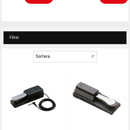
Filter