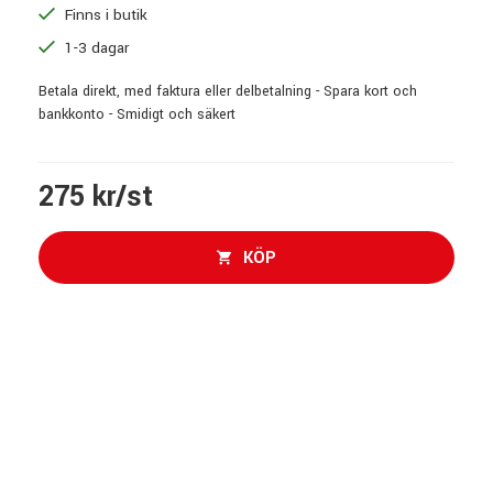
Finns i butik
1-3 dagar
Betala direkt, med faktura eller delbetalning - Spara kort och
bankkonto - Smidigt och säkert
275 kr/st
KÖP