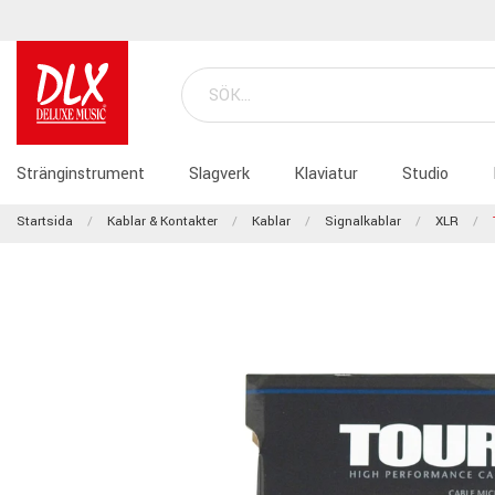
Stränginstrument
Slagverk
Klaviatur
Studio
Startsida
Kablar & Kontakter
Kablar
Signalkablar
XLR