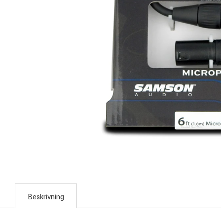
Beskrivning