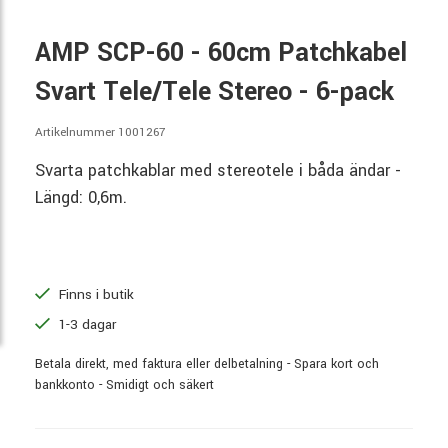
AMP SCP-60 - 60cm Patchkabel
Svart Tele/Tele Stereo - 6-pack
Artikelnummer 1001267
Svarta patchkablar med stereotele i båda ändar -
Längd: 0,6m.
Finns i butik
1-3 dagar
Betala direkt, med faktura eller delbetalning - Spara kort och
bankkonto - Smidigt och säkert