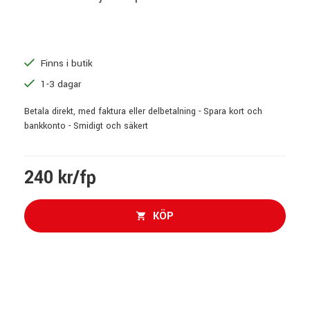
Finns i butik
1-3 dagar
Betala direkt, med faktura eller delbetalning - Spara kort och
bankkonto - Smidigt och säkert
240 kr/fp
KÖP