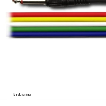
Beskrivning