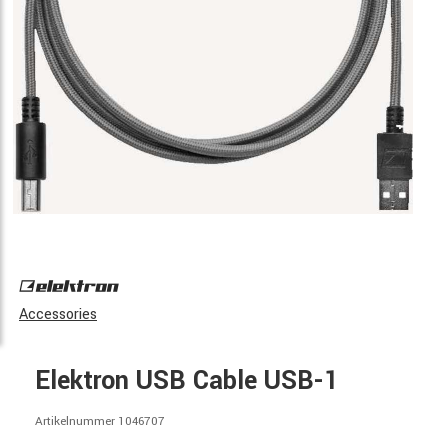
Accessories
Elektron USB Cable USB-1
Artikelnummer 1046707