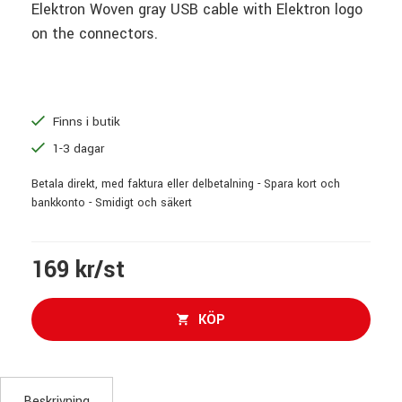
Elektron Woven gray USB cable with Elektron logo
on the connectors.
Finns i butik
1-3 dagar
Betala direkt, med faktura eller delbetalning - Spara kort och
bankkonto - Smidigt och säkert
169 kr/st
KÖP
Beskrivning